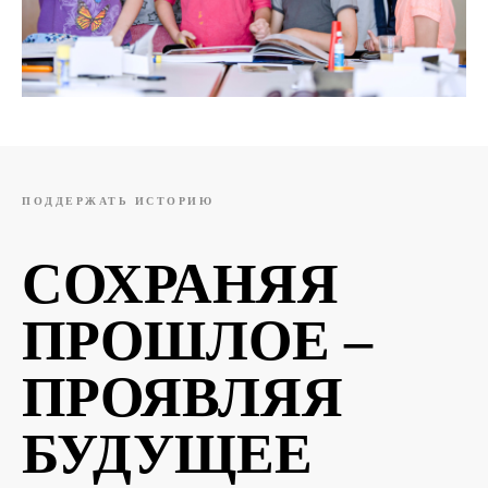
ПОДДЕРЖАТЬ ИСТОРИЮ
СОХРАНЯЯ
ПРОШЛОЕ –
ПРОЯВЛЯЯ
БУДУЩЕЕ