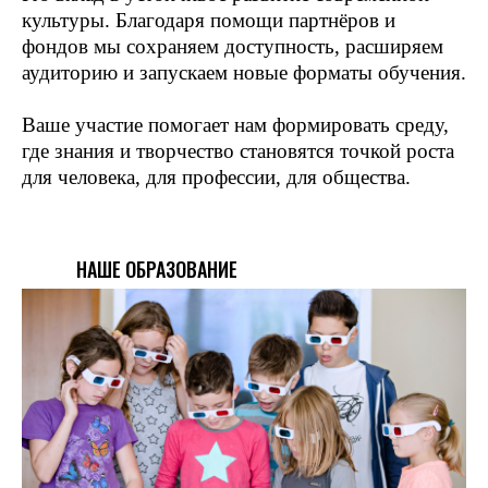
культуры. Благодаря помощи партнёров и
фондов мы сохраняем доступность, расширяем
аудиторию и запускаем новые форматы обучения.
Ваше участие помогает нам формировать среду,
где знания и творчество становятся точкой роста
для человека, для профессии, для общества.
НАШЕ ОБРАЗОВАНИЕ