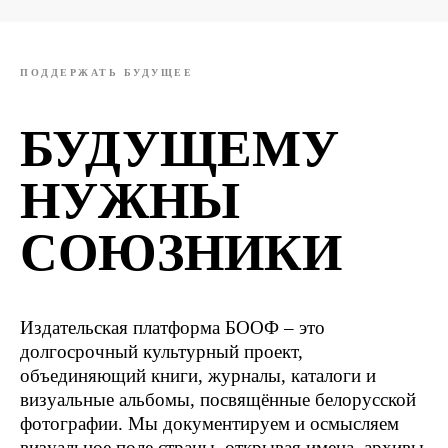
ПОДДЕРЖАТЬ БУДУЩЕЕ
БУДУЩЕМУ
НУЖНЫ
СОЮЗНИКИ
Издательская платформа БООФ – это
долгосрочный культурный проект,
объединяющий книги, журналы, каталоги и
визуальные альбомы, посвящённые белорусской
фотографии. Мы документируем и осмысляем
визуальное поле страны, открывая имена, архивы