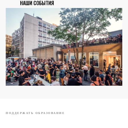
НАШИ СОБЫТИЯ
ПОДДЕРЖАТЬ ОБРАЗОВАНИЕ