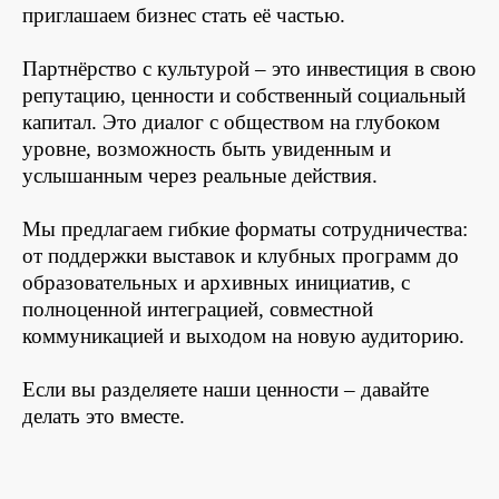
приглашаем бизнес стать её частью.
Партнёрство с культурой – это инвестиция в свою
репутацию, ценности и собственный социальный
капитал. Это диалог с обществом на глубоком
уровне, возможность быть увиденным и
услышанным через реальные действия.
Мы предлагаем гибкие форматы сотрудничества:
от поддержки выставок и клубных программ до
образовательных и архивных инициатив, с
полноценной интеграцией, совместной
коммуникацией и выходом на новую аудиторию.
Если вы разделяете наши ценности – давайте
делать это вместе.