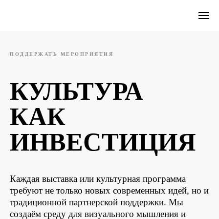
ПОДДЕРЖАТЬ МЕРОПРИЯТИЯ
КУЛЬТУРА
КАК
ИНВЕСТИЦИЯ
Каждая выставка или культурная программа
требуют не только новых современных идей, но и
традиционной партнерской поддержки. Мы
создаём среду для визуального мышления и