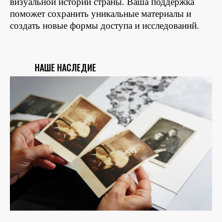
визуальной истории страны. Ваша поддержка
поможет сохранить уникальные материалы и
создать новые формы доступа и исследований.
НАШЕ НАСЛЕДИЕ