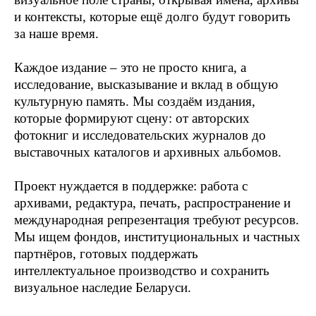
и контексты, которые ещё долго будут говорить
за наше время.
Каждое издание – это не просто книга, а
исследование, высказывание и вклад в общую
культурную память. Мы создаём издания,
которые формируют сцену: от авторских
фотокниг и исследовательских журналов до
выставочных каталогов и архивных альбомов.
Проект нуждается в поддержке: работа с
архивами, редактура, печать, распространение и
международная репрезентация требуют ресурсов.
Мы ищем фондов, институциональных и частных
партнёров, готовых поддержать
интеллектуальное производство и сохранить
визуальное наследие Беларуси.