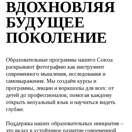
ВДОХНОВЛЯЯ
БУДУЩЕЕ
ПОКОЛЕНИЕ
Образовательные программы нашего Союза
раскрывают фотографию как инструмент
современного мышления, исследования и
самовыражения. Мы создаём курсы и
программы, лекции и воркшопы для всех: от
детей до профессионалов, помогая каждому
открыть визуальный язык и научиться видеть
глубже.
Поддержка наших образовательных инициатив –
это вклад в устойчивое развитие современной