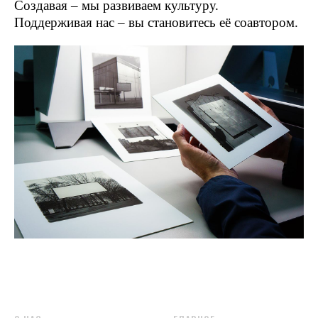
Создавая – мы развиваем культуру.
Поддерживая нас – вы становитесь её соавтором.