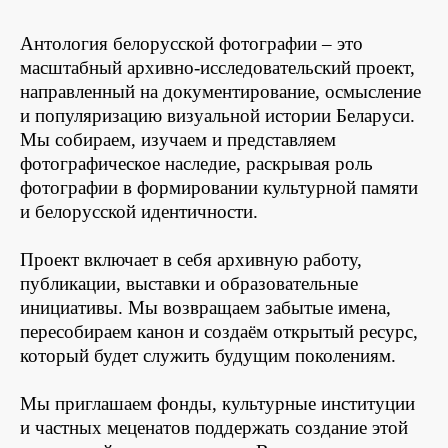
Антология белорусской фотографии – это
масштабный архивно-исследовательский проект,
направленный на документирование, осмысление
и популяризацию визуальной истории Беларуси.
Мы собираем, изучаем и представляем
фотографическое наследие, раскрывая роль
фотографии в формировании культурной памяти
и белорусской идентичности.
Проект включает в себя архивную работу,
публикации, выставки и образовательные
инициативы. Мы возвращаем забытые имена,
пересобираем канон и создаём открытый ресурс,
который будет служить будущим поколениям.
Мы приглашаем фонды, культурные институции
и частных меценатов поддержать создание этой