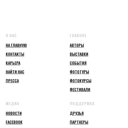
О НАС
ГЛАВНОЕ
НА ГЛАВНУЮ
АВТОРЫ
КОНТАКТЫ
ВЫСТАВКИ
КАРЬЕРА
СОБЫТИЯ
НАЙТИ НАС
ФОТОТУРЫ
ПРЕССА
ФОТОКУРСЫ
ФЕСТИВАЛИ
МЕДИА
ПОДДЕРЖКА
НОВОСТИ
ДРУЗЬЯ
FACEBOOK
ПАРТНЕРЫ